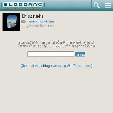
ป้าแมวดำ
ฝากข้อความหลังไมค์
ผู้ติดตามบล็อก : 1 คน
เฉพาะผู้ได้รับอนุญาตเท่านั้น ที่สามารถเข้าร่วมได้
ใส่รหัสผ่านของ Group blog นี้ เพื่อเข้าสู่การใช้งาน
[
ติดต่อเจ้าของ blog-เฉพาะสมาชิก Pantip.com
]